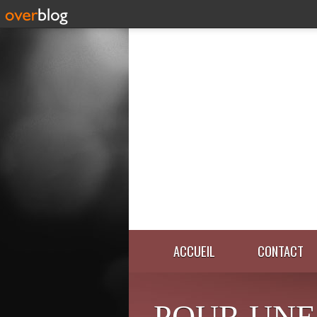
ACCUEIL
CONTACT
POUR UNE