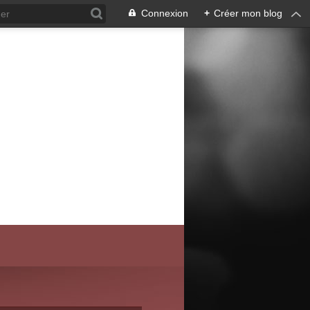
Connexion
+
Créer mon blog