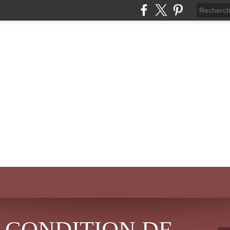
 CONDITION DE