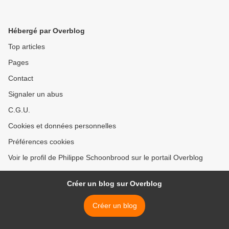
Hébergé par Overblog
Top articles
Pages
Contact
Signaler un abus
C.G.U.
Cookies et données personnelles
Préférences cookies
Voir le profil de Philippe Schoonbrood sur le portail Overblog
Créer un blog sur Overblog
Créer un blog