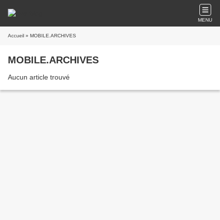
MENU
Accueil
» MOBILE.ARCHIVES
MOBILE.ARCHIVES
Aucun article trouvé